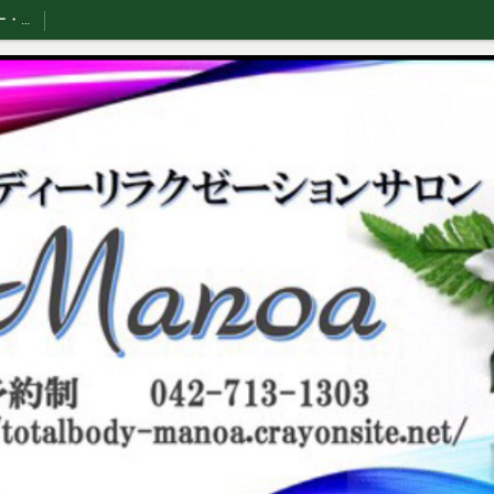
サービスメニュー・スタッフ紹介