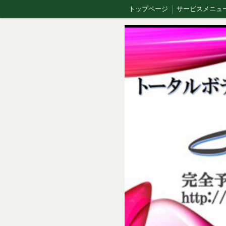
トップページ