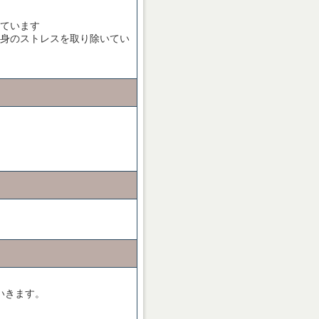
ています
身のストレスを取り除いてい
いきます。