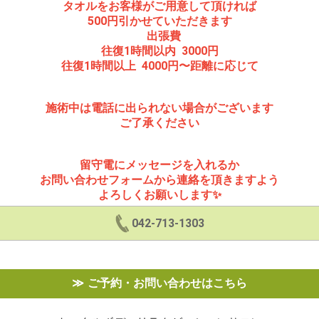
タオルをお客様がご用意して頂ければ
500円引かせていただきます
出張費
往復1時間以内 3000円
往復1時間以上 4000円〜距離に応じて
施術中は電話に出られない場合がございます
ご了承ください
留守電にメッセージを入れるか
お問い合わせフォームから連絡を頂きますよう
よろしくお願いします✨
042-713-1303
ご予約・お問い合わせはこちら