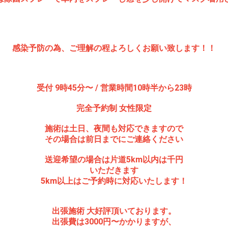
感染予防の為、ご理解の程よろしくお願い致します！！
受付 9時45分〜 / 営業時間10時半から23時
完全予約制 女性限定
施術は土日、夜間も対応できますので
その場合は前日までにご連絡ください
送迎希望の場合は片道5km以内は千円
いただきます
5km以上はご予約時に対応いたします！
出張施術 大好評頂いております。
出張費は3000円〜かかりますが、