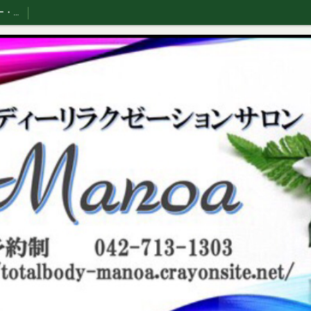
サービスメニュー・スタッフ紹介