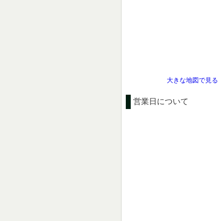
大きな地図で見る
営業日について