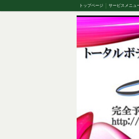
トップページ